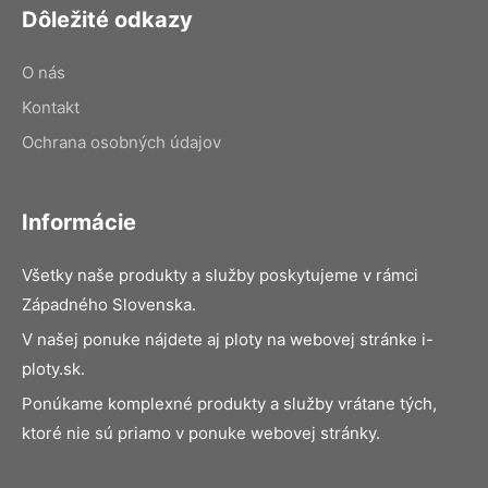
Dôležité odkazy
O nás
Kontakt
Ochrana osobných údajov
Informácie
Všetky naše produkty a služby poskytujeme v rámci
Západného Slovenska.
V našej ponuke nájdete aj ploty na webovej stránke i-
ploty.sk.
Ponúkame komplexné produkty a služby vrátane tých,
ktoré nie sú priamo v ponuke webovej stránky.