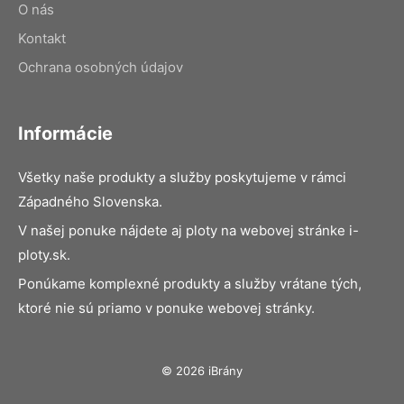
O nás
Kontakt
Ochrana osobných údajov
Informácie
Všetky naše produkty a služby poskytujeme v rámci
Západného Slovenska.
V našej ponuke nájdete aj ploty na webovej stránke i-
ploty.sk.
Ponúkame komplexné produkty a služby vrátane tých,
ktoré nie sú priamo v ponuke webovej stránky.
© 2026 iBrány